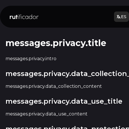
ES
messages.privacy.title
messages.privacy.intro
messages.privacy.data_collection_
messages.privacy.data_collection_content
messages.privacy.data_use_title
messages.privacy.data_use_content
messages.privacy.data_protection