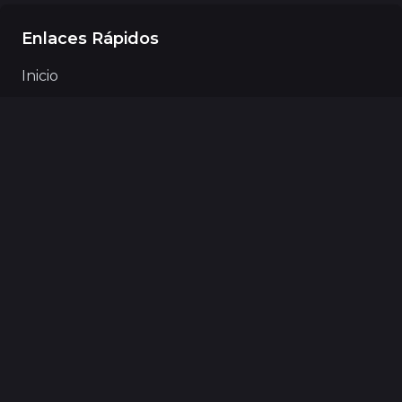
Enlaces Rápidos
Inicio
Buscar RUT
Buscar Empresas
Generador de RUT
Legal e Información
Acerca de Nosotros
Términos de Servicio
Política de Privacidad
Descargo de Responsabilidad
Contacto