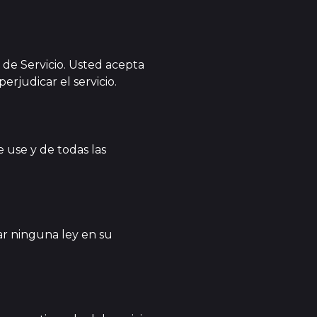
 de Servicio. Usted acepta
rjudicar el servicio.
 use y de todas las
ar ninguna ley en su