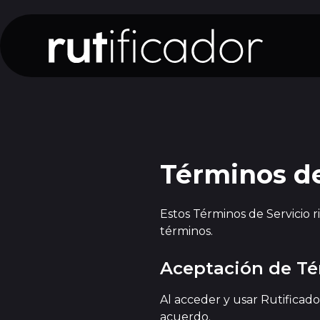
Términos de
Estos Términos de Servicio ri
términos.
Aceptación de T
Al acceder y usar Rutificad
acuerdo.