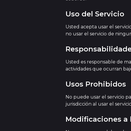
Uso del Servicio
Usted acepta usar el servici
no usar el servicio de ningu
Responsabilidade
Usted es responsable de man
actividades que ocurran bajo
Usos Prohibidos
No puede usar el servicio pa
jurisdicción al usar el servicio
Modificaciones a 